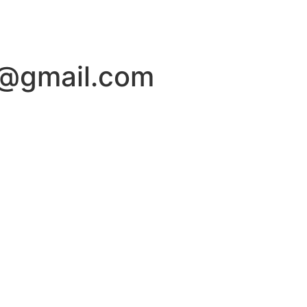
@gmail.com