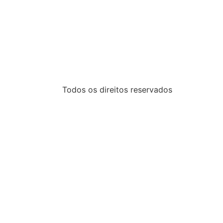
Todos os direitos reservados